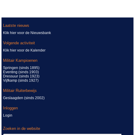
Laatste nieuws
Klik hier voor de Nieuwsbank
Volgende activiteit
Klik hier voor de Kalender
Militair Kampioenen
Springen (sinds 1895)
Eventing (sinds 1903)
Dressuur (sinds 1923)
Vijfkamp (sinds 1927)
Militair Ruiterbewijs
Geslaagden (sinds 2002)
Inloggen
Login
Zoeken in de website