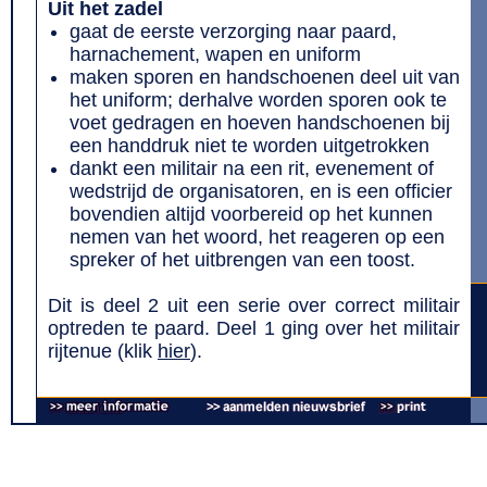
Uit het zadel
gaat de eerste verzorging naar paard,
harnachement, wapen en uniform
maken sporen en handschoenen deel uit van
het uniform; derhalve worden sporen ook te
voet gedragen en hoeven handschoenen bij
een handdruk niet te worden uitgetrokken
dankt een militair na een rit, evenement of
wedstrijd de organisatoren, en is een officier
bovendien altijd voorbereid op het kunnen
nemen van het woord, het reageren op een
spreker of het uitbrengen van een toost.
Dit is deel 2 uit een serie over correct militair
optreden te paard. Deel 1 ging over het militair
rijtenue (klik
hier
).