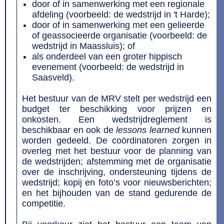
door of in samenwerking met een regionale
afdeling (voorbeeld: de wedstrijd in 't Harde);
door of in samenwerking met een gelieerde
of geassocieerde organisatie (voorbeeld: de
wedstrijd in Maassluis); of
als onderdeel van een groter hippisch
evenement (voorbeeld: de wedstrijd in
Saasveld).
Het bestuur van de MRV stelt per wedstrijd een
budget ter beschikking voor prijzen en
onkosten. Een wedstrijdreglement is
beschikbaar en ook de
lessons learned
kunnen
worden gedeeld. De coördinatoren zorgen in
overleg met het bestuur voor de planning van
de wedstrijden; afstemming met de organisatie
over de inschrijving, ondersteuning tijdens de
wedstrijd; kopij en foto’s voor nieuwsberichten;
en het bijhouden van de stand gedurende de
competitie.