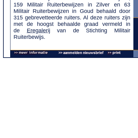
159 Militair Ruiterbewijzen in Zilver en 63
Militair Ruiterbewijzen in Goud behaald door
315 gebrevetteerde ruiters. Al deze ruiters zijn
met de hoogst behaalde graad vermeld in
de
Eregalerij
van de Stichting Militair
Ruiterbewijs.