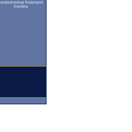
ampioenschap Ruitersport:
Eventing