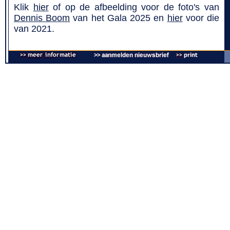
Klik
hier
of op de afbeelding voor de foto's van
Dennis Boom
van het Gala 2025 en
hier
voor die
van 2021.