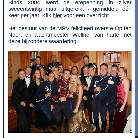
Sinds 2004 werd de erepenning in zilver
tweeëntwintig maal uitgereikt - gemiddeld één
keer per jaar. Klik
hier
voor een overzicht.
Het bestuur van de MRV feliciteert overste Op ten
Noort en wachtmeester Wellner van harte met
deze bijzondere waardering.