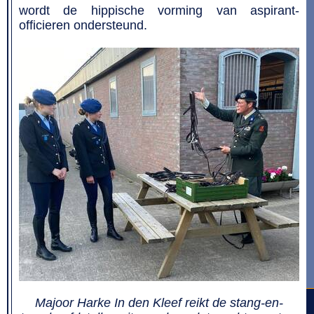
wordt de hippische vorming van aspirant-
officieren ondersteund.
Majoor Harke In den Kleef reikt de stang-en-