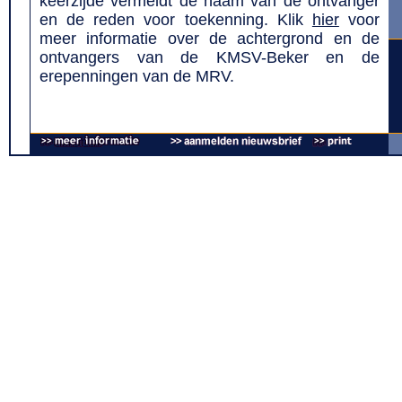
keerzijde vermeldt de naam van de ontvanger
en de reden voor toekenning. Klik
hier
voor
meer informatie over de achtergrond en de
ontvangers van de KMSV-Beker en de
erepenningen van de MRV.