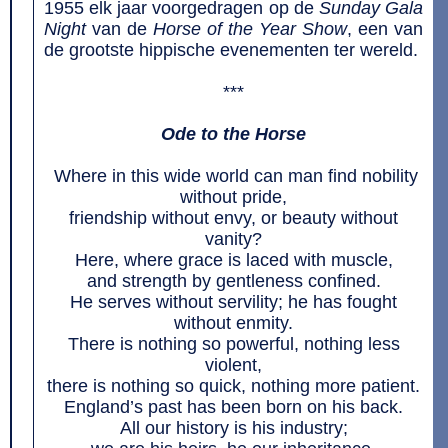
1955 elk jaar voorgedragen op de
Sunday Gala
Night
van de
Horse of the Year Show
, een van
de grootste hippische evenementen ter wereld.
***
Ode to the Horse
Where in this wide world can man find nobility
without pride,
friendship without envy, or beauty without
vanity?
Here, where grace is laced with muscle,
and strength by gentleness confined.
He serves without servility; he has fought
without enmity.
There is nothing so powerful, nothing less
violent,
there is nothing so quick, nothing more patient.
England’s past has been born on his back.
All our history is his industry;