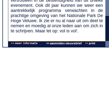
vertrouwen in de bestendigheid van dit unieke
evenement. Ook dit jaar kunnen we weer een
aantrekkelijk programma verwachten in de
prachtige omgeving van het Nationale Park De
Hoge Veluwe. Ik zie er nu al naar uit om deel te
nemen en moedig al onze leden aan om zich in
te schrijven. Maar let op: vol is vol'.