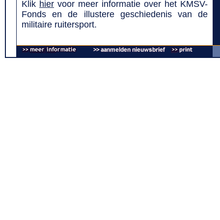
Klik
hier
voor meer informatie over het KMSV-
Fonds en de illustere geschiedenis van de
militaire ruitersport.